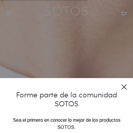
Forme parte de la comunidad
NUEVA COLECCIÓN
SOTOS
COLLARES Y PULSERAS
Sea el primero en conocer lo mejor de los productos
SOTOS.